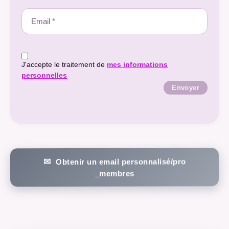
J'accepte le traitement de
mes informations
personnelles
Envoyer
Obtenir un email personnalisé/pro
_membres